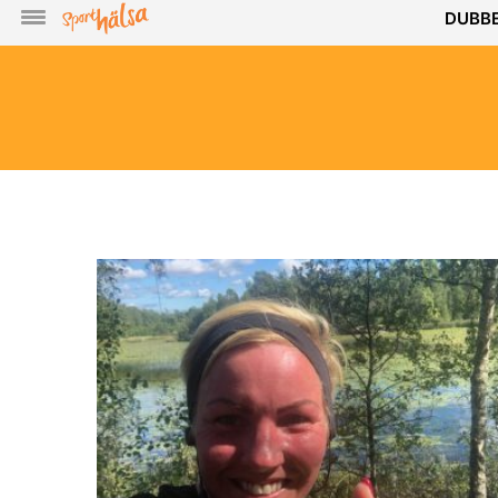
DUBBE