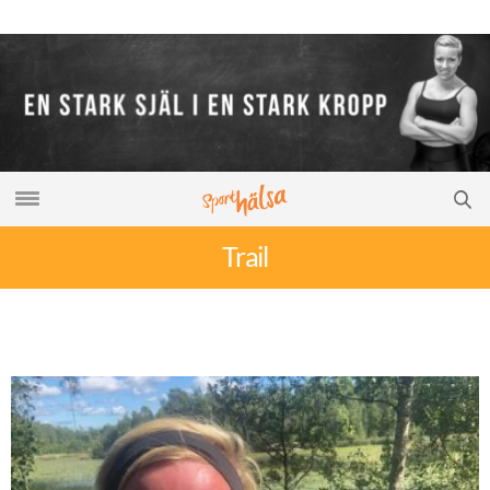
Trail