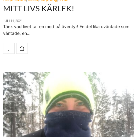
MITT LIVS KÄRLEK!
JULI 11, 2021
Tänk vad livet tar en med på äventyr! En del lika oväntade som
väntade, en…