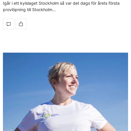
Igår i ett kylslaget Stockholm så var det dags för årets första
provlöpning till Stockholm…