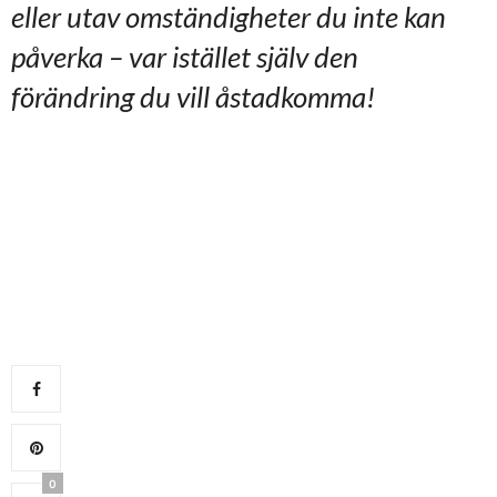
eller utav omständigheter du inte kan
påverka – var istället själv den
förändring du vill åstadkomma!
0