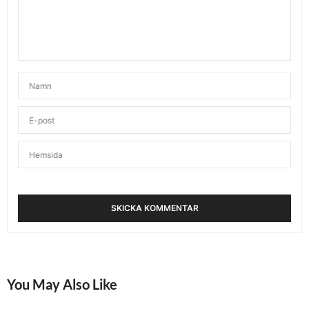
You May Also Like