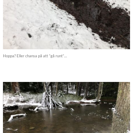
Hoppa? Eller chansa på att ”gå runt”…