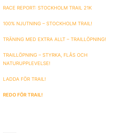
RACE REPORT: STOCKHOLM TRAIL 21K
100% NJUTNING – STOCKHOLM TRAIL!
TRÄNING MED EXTRA ALLT – TRAILLÖPNING!
TRAILLÖPNING – STYRKA, FLÅS OCH
NATURUPPLEVELSE!
LADDA FÖR TRAIL!
REDO FÖR TRAIL!