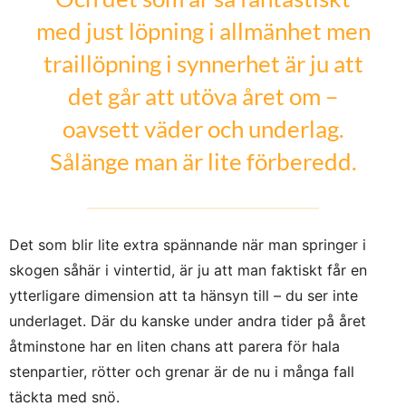
med just löpning i allmänhet men
traillöpning i synnerhet är ju att
det går att utöva året om –
oavsett väder och underlag.
Sålänge man är lite förberedd.
Det som blir lite extra spännande när man springer i
skogen såhär i vintertid, är ju att man faktiskt får en
ytterligare dimension att ta hänsyn till – du ser inte
underlaget. Där du kanske under andra tider på året
åtminstone har en liten chans att parera för hala
stenpartier, rötter och grenar är de nu i många fall
täckta med snö.