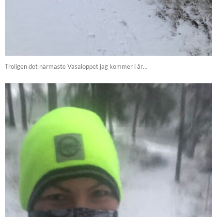
Troligen det närmaste Vasaloppet jag kommer i år…