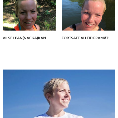
VILSE I PAN(NACKA)KAN
FORTSÄTT ALLTID FRAMÅT!