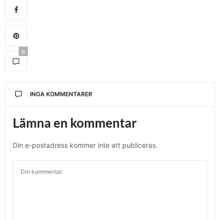
0
INGA KOMMENTARER
Lämna en kommentar
Din e-postadress kommer inte att publiceras.