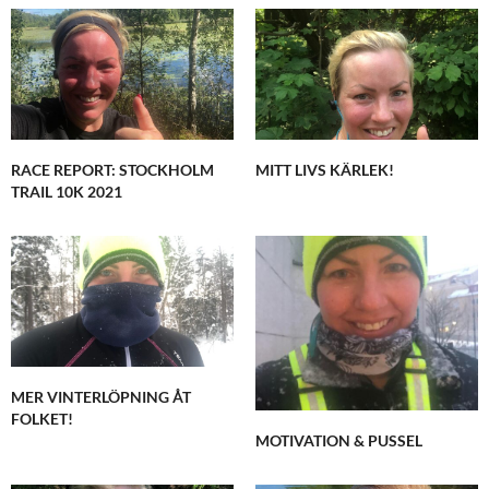
RACE REPORT: STOCKHOLM
MITT LIVS KÄRLEK!
TRAIL 10K 2021
MER VINTERLÖPNING ÅT
FOLKET!
MOTIVATION & PUSSEL