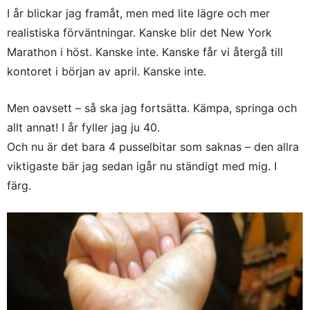
I år blickar jag framåt, men med lite lägre och mer
realistiska förväntningar. Kanske blir det New York
Marathon i höst. Kanske inte. Kanske får vi återgå till
kontoret i början av april. Kanske inte.
Men oavsett – så ska jag fortsätta. Kämpa, springa och
allt annat! I år fyller jag ju 40.
Och nu är det bara 4 pusselbitar som saknas – den allra
viktigaste bär jag sedan igår nu ständigt med mig. I
färg.