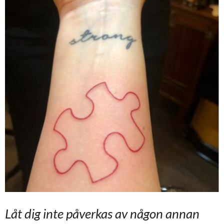
Låt dig inte påverkas av någon annan