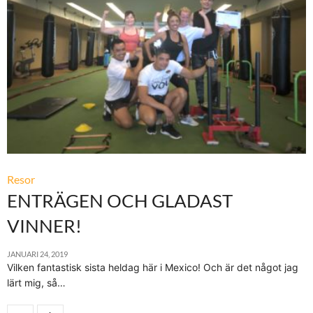
Resor
ENTRÄGEN OCH GLADAST
VINNER!
JANUARI 24, 2019
Vilken fantastisk sista heldag här i Mexico! Och är det något jag
lärt mig, så…