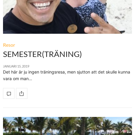
Resor
SEMESTER(TRÄNING)
JANUARI 15, 2019
Det här är ju ingen träningsresa, men sjutton att det skulle kunna
vara om man…