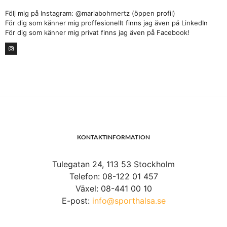
Följ mig på Instagram: @mariabohrnertz (öppen profil)
För dig som känner mig proffesionellt finns jag även på LinkedIn
För dig som känner mig privat finns jag även på Facebook!
KONTAKTINFORMATION
Tulegatan 24, 113 53 Stockholm
Telefon: 08-122 01 457
Växel: 08-441 00 10
E-post:
info@sporthalsa.se