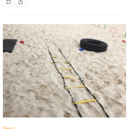
Resor