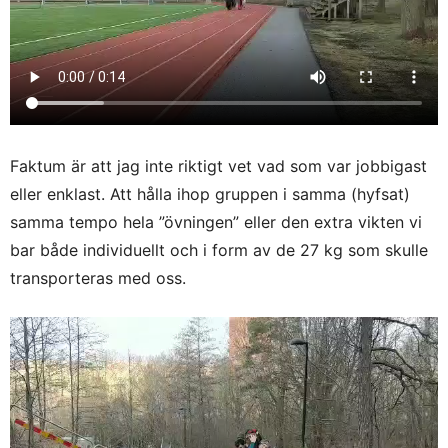
Faktum är att jag inte riktigt vet vad som var jobbigast
eller enklast. Att hålla ihop gruppen i samma (hyfsat)
samma tempo hela ”övningen” eller den extra vikten vi
bar både individuellt och i form av de 27 kg som skulle
transporteras med oss.