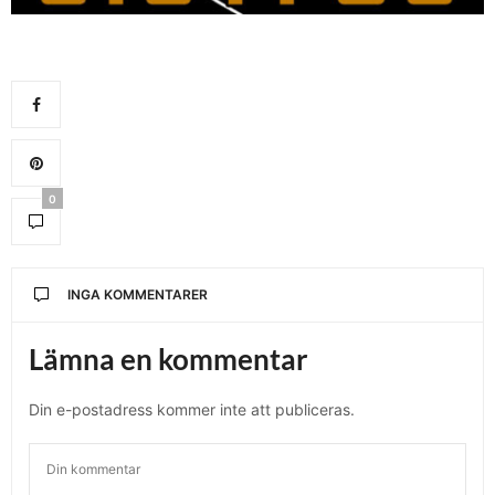
0
INGA KOMMENTARER
Lämna en kommentar
Din e-postadress kommer inte att publiceras.