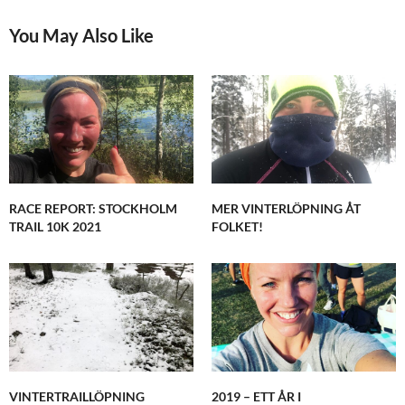
You May Also Like
RACE REPORT: STOCKHOLM
MER VINTERLÖPNING ÅT
TRAIL 10K 2021
FOLKET!
VINTERTRAILLÖPNING
2019 – ETT ÅR I