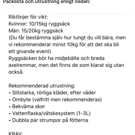
Packlista och utrustning enligt nedan: