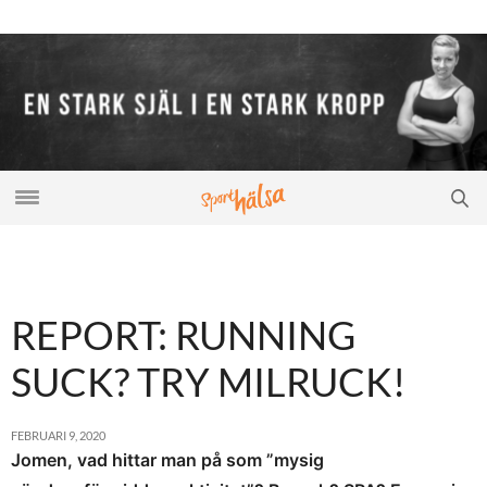
REPORT: RUNNING
SUCK? TRY MILRUCK!
FEBRUARI 9, 2020
Jomen, vad hittar man på som ”mysig