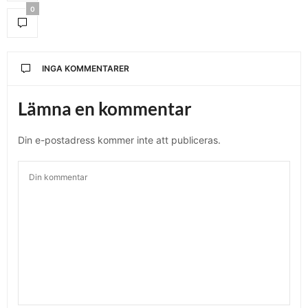
0
INGA KOMMENTARER
Lämna en kommentar
Din e-postadress kommer inte att publiceras.