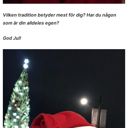
Vilken tradition betyder mest för dig? Har du någon
som är din alldeles egen?
God Jul!