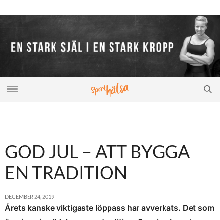
GOD JUL – ATT BYGGA
EN TRADITION
DECEMBER 24, 2019
Årets kanske viktigaste löppass har avverkats. Det som