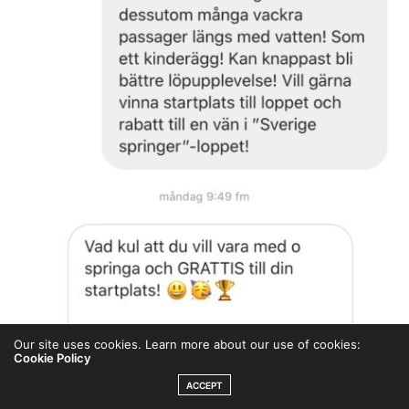
Our site uses cookies. Learn more about our use of cookies:
Cookie Policy
ACCEPT