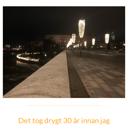
Det tog drygt 30 år innan jag